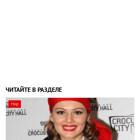
ЧИТАЙТЕ В РАЗДЕЛЕ
Мир