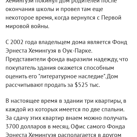
Хемингуэй покинул дом родителей после
окончания школы и провел там еще
некоторое время, когда вернулся с Первой
мировой войны.
С 2002 года владельцем дома является Фонд
Эрнеста Хемингуэя в Оук-Парке.
Представители фонда выразили надежду, что
покупатель здания окажется способным
оценить его "литературное наследие". Дом
рассчитывают продать за $525 тыс.
В настоящее время в здании три квартиры, в
каждой из которых имеется по две спальни.
За сдачу этих квартир внаем можно получать
3700 долларов в месяц. Офис самого Фонда
Эрнеста Хемингуэя располагается в другом