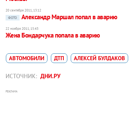
20 сентября 2011, 13:12
Александр Маршал попал в аварию
ФОТО
22 ноября 2011, 15:43
Жена Бондарчука попала в аварию
АВТОМОБИЛИ
ДТП
АЛЕКСЕЙ БУЛДАКОВ
ИСТОЧНИК:
ДНИ.РУ
РЕКЛАМА