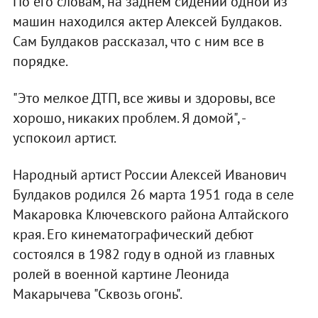
По его словам, на заднем сидении одной из
машин находился актер Алексей Булдаков.
Сам Булдаков рассказал, что с ним все в
порядке.
"Это мелкое ДТП, все живы и здоровы, все
хорошо, никаких проблем. Я домой", -
успокоил артист.
Народный артист России Алексей Иванович
Булдаков родился 26 марта 1951 года в селе
Макаровка Ключевского района Алтайского
края. Его кинематографический дебют
состоялся в 1982 году в одной из главных
ролей в военной картине Леонида
Макарычева "Сквозь огонь".