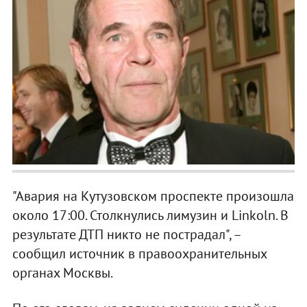
"Авария на Кутузовском проспекте произошла
около 17:00. Столкнулись лимузин и Linkoln. В
результате ДТП никто не пострадал", –
сообщил источник в правоохранительных
органах Москвы.