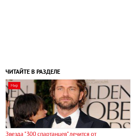
ЧИТАЙТЕ В РАЗДЕЛЕ
Мир
Звезда "300 спартанцев" лечится от