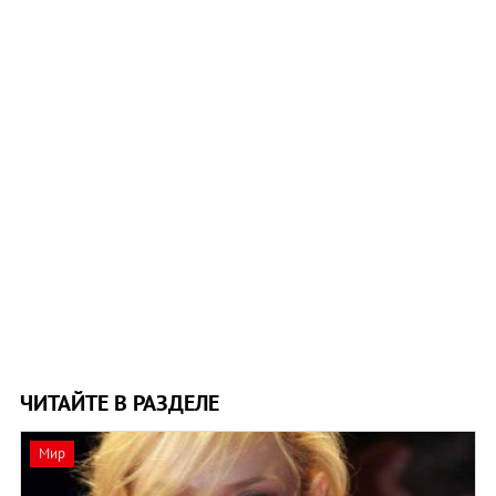
ЧИТАЙТЕ В РАЗДЕЛЕ
Мир