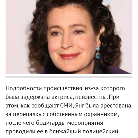
Подробности происшествия, из-за которого
была задержана актриса, неизвестны. При
этом, как сообщают СМИ, Янг была арестована
за перепалку с собственным охранником,
после чего бодигарды мероприятия
проводили ее в ближайший полицейский