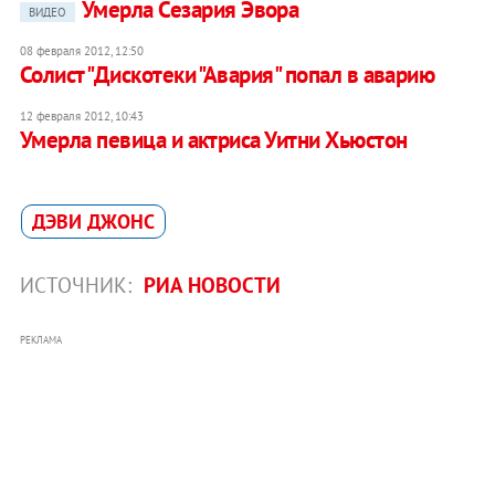
Умерла Сезария Эвора
ВИДЕО
08 февраля 2012, 12:50
Солист "Дискотеки "Авария" попал в аварию
12 февраля 2012, 10:43
Умерла певица и актриса Уитни Хьюстон
ДЭВИ ДЖОНС
ИСТОЧНИК:
РИА НОВОСТИ
РЕКЛАМА