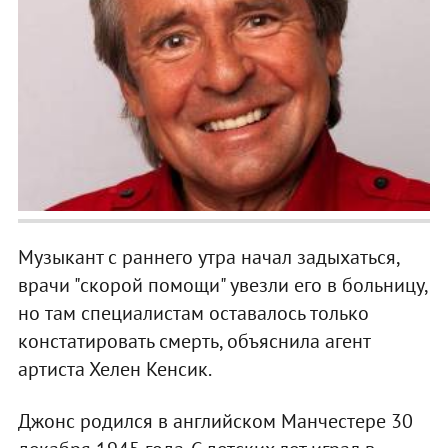
Музыкант с раннего утра начал задыхаться,
врачи "скорой помощи" увезли его в больницу,
но там специалистам оставалось только
констатировать смерть, объяснила агент
артиста Хелен Кенсик.
Джонс родился в английском Манчестере 30