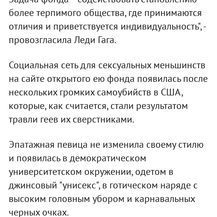
более терпимого общества, где принимаются
отличия и приветствуется индивидуальность", -
провозгласила Леди Гага.
Социальная сеть для сексуальных меньшинств
на сайте открытого ею фонда появилась после
нескольких громких самоубийств в США,
которые, как считается, стали результатом
травли геев их сверстниками.
Эпатажная певица не изменила своему стилю
и появилась в демократическом
университетском окружении, одетом в
джинсовый "унисекс", в готическом наряде с
высоким головным убором и карнавальных
черных очках.