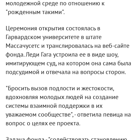
молодежной среде по отношению к
"рожденным такими".
Церемония открытия состоялась в
Гарвардском университете в штате
Массачусетс и транслировалась на веб-сайте
фонда. Леди Гага устроила ее в виде шоу,
имитирующем суд, на котором она сама была
подсудимой и отвечала на вопросы сторон.
"Бросить вызов подлости и жестокости,
вдохновляя молодых людей на создание
системы взаимной поддержки в их
уважаемом сообществе", - ответила певица на
вопрос о целях ее проекта.
Задача фонда - "содействовать становлению