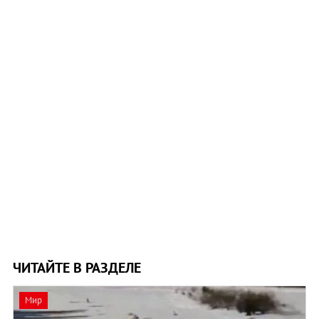
ЧИТАЙТЕ В РАЗДЕЛЕ
Мир