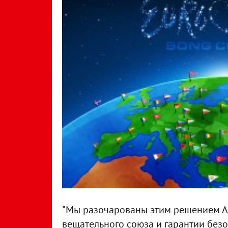
"Мы разочарованы этим решением А
вещательного союза и гарантии безо