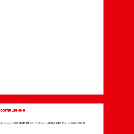
 соглашение
изведение или иное использование материалов, в