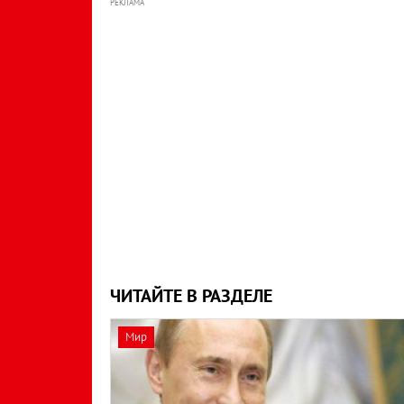
РЕКЛАМА
ЧИТАЙТЕ В РАЗДЕЛЕ
Мир