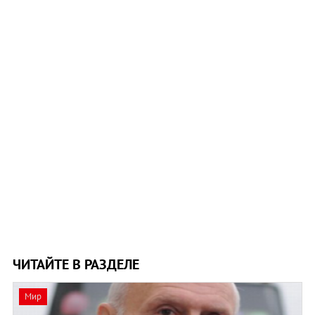
ЧИТАЙТЕ В РАЗДЕЛЕ
Мир