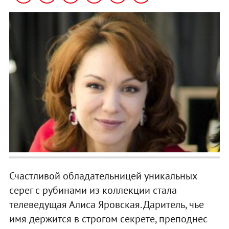
Счастливой обладательницей уникальных
серег с рубинами из коллекции стала
телеведущая Алиса Яровская. Даритель, чье
имя держится в строгом секрете, преподнес