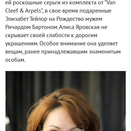
ей роскошные серьги из комплекта от "Van
Cleef & Arpels", в свое время подаренные
Элизабет Тейлор на Рождество мужем
Ричардом Бартоном. Алиса Яровская не
скрывает своей слабости к дорогим
украшениям. Особое внимание она уделяет
вещам, ранее принадлежавшим знаменитым
особам.