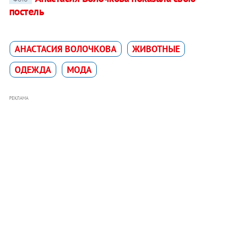
постель
АНАСТАСИЯ ВОЛОЧКОВА
ЖИВОТНЫЕ
ОДЕЖДА
МОДА
РЕКЛАМА