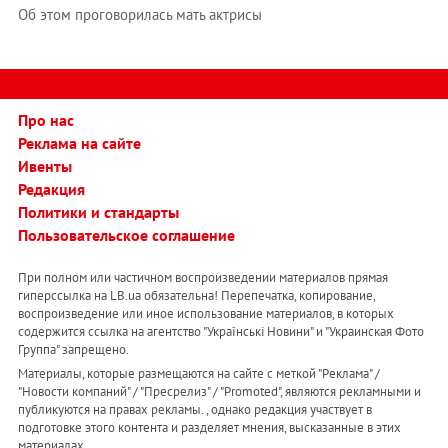
Об этом проговорилась мать актрисы
Про нас
Реклама на сайте
Ивенты
Редакция
Политики и стандарты
Пользовательское соглашение
При полном или частичном воспроизведении материалов прямая
гиперссылка на LB.ua обязательна! Перепечатка, копирование,
воспроизведение или иное использование материалов, в которых
содержится ссылка на агентство "Українськi Новини" и "Украинская Фото
Группа" запрещено.
Материалы, которые размещаются на сайте с меткой "Реклама" /
"Новости компаний" / "Пресрелиз" / "Promoted", являются рекламными и
публикуются на правах рекламы. , однако редакция участвует в
подготовке этого контента и разделяет мнения, высказанные в этих
материалах.