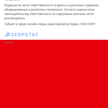
Редакция не несет ответственности за факты и оценочные суждения,
обнародованные в рекламных материалах. Согласно украинскому
законодательству, ответственность за содержание рекламы несет
рекламодатель.
Субъект в сфере онлайн-медиа; идентификатор медиа - R40-05097
РЕКЛАМА