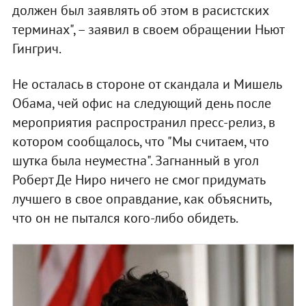
должен был заявлять об этом в расистских
терминах", – заявил в своем обращении Ньют
Гингрич.
Не осталась в стороне от скандала и Мишель
Обама, чей офис на следующий день после
мероприятия распространил пресс-релиз, в
котором сообщалось, что "Мы считаем, что
шутка была неуместна". Загнанный в угол
Роберт Де Ниро ничего не смог придумать
лучшего в свое оправдание, как объяснить,
что он не пытался кого-либо обидеть.