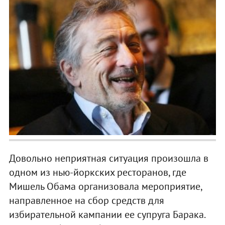
Довольно неприятная ситуация произошла в
одном из нью-йоркских ресторанов, где
Мишель Обама организовала мероприятие,
направленное на сбор средств для
избирательной кампании ее супруга Барака.