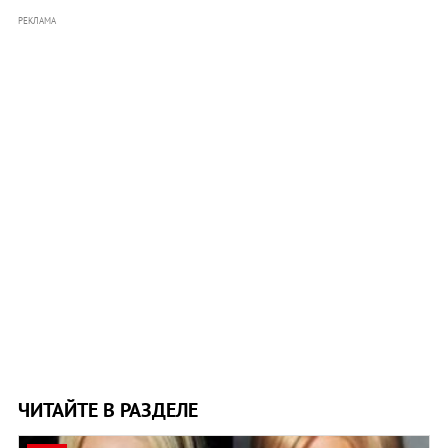
РЕКЛАМА
ЧИТАЙТЕ В РАЗДЕЛЕ