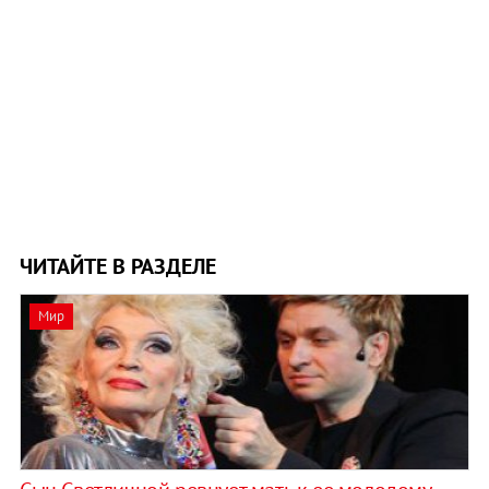
ЧИТАЙТЕ В РАЗДЕЛЕ
Мир