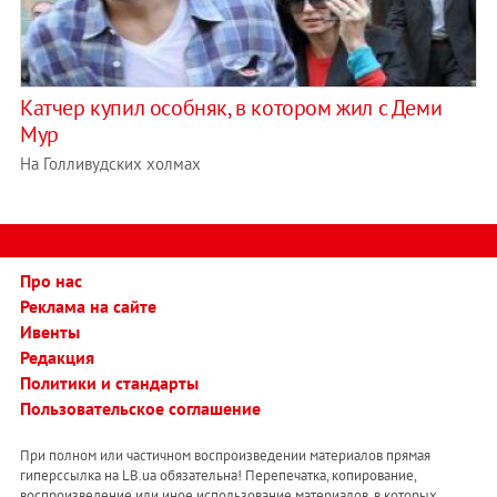
Катчер купил особняк, в котором жил с Деми
Мур
На Голливудских холмах
Про нас
Реклама на сайте
Ивенты
Редакция
Политики и стандарты
Пользовательское соглашение
При полном или частичном воспроизведении материалов прямая
гиперссылка на LB.ua обязательна! Перепечатка, копирование,
воспроизведение или иное использование материалов, в которых