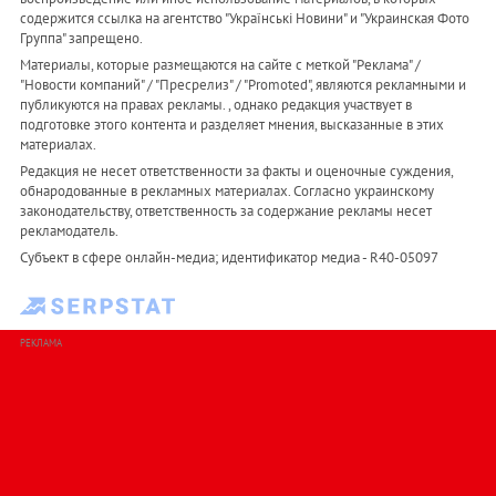
содержится ссылка на агентство "Українськi Новини" и "Украинская Фото
Группа" запрещено.
Материалы, которые размещаются на сайте с меткой "Реклама" /
"Новости компаний" / "Пресрелиз" / "Promoted", являются рекламными и
публикуются на правах рекламы. , однако редакция участвует в
подготовке этого контента и разделяет мнения, высказанные в этих
материалах.
Редакция не несет ответственности за факты и оценочные суждения,
обнародованные в рекламных материалах. Согласно украинскому
законодательству, ответственность за содержание рекламы несет
рекламодатель.
Субъект в сфере онлайн-медиа; идентификатор медиа - R40-05097
РЕКЛАМА