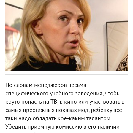
По словам менеджеров весьма
специфического учебного заведения, чтобы
круто попасть на ТВ, в кино или участвовать в
самых престижных показах мод, ребенку все-
таки надо обладать кое-каким талантом.
Убедить приемную комиссию в его наличии