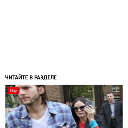
ЧИТАЙТЕ В РАЗДЕЛЕ
Мир