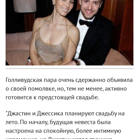
Голливудская пара очень сдержанно объявила
о своей помолвке, но, тем не менее, активно
готовится к предстоящей свадьбе.
"Джастин и Джессика планируют свадьбу на
лето. По началу, будущая невеста была
настроена на спокойную, более интимную