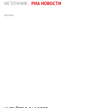
ИСТОЧНИК:
РИА НОВОСТИ
РЕКЛАМА