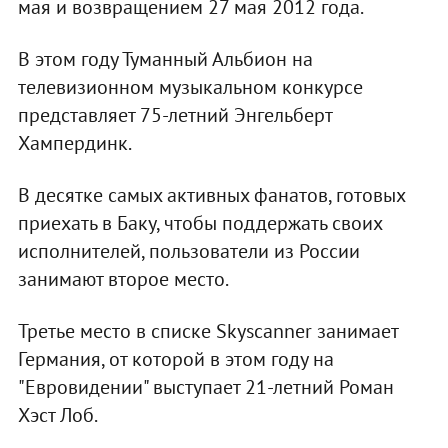
мая и возвращением 27 мая 2012 года.
В этом году Туманный Альбион на
телевизионном музыкальном конкурсе
представляет 75-летний Энгельберт
Хампердинк.
В десятке самых активных фанатов, готовых
приехать в Баку, чтобы поддержать своих
исполнителей, пользователи из России
занимают второе место.
Третье место в списке Skyscanner занимает
Германия, от которой в этом году на
"Евровидении" выступает 21-летний Роман
Хэст Лоб.