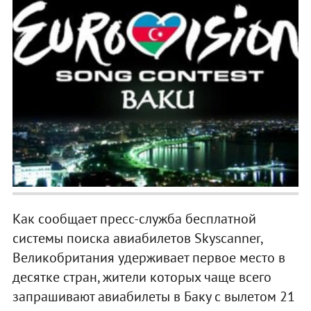
Как сообщает пресс-служба бесплатной
системы поиска авиабилетов Skyscanner,
Великобритания удерживает первое место в
десятке стран, жители которых чаще всего
запрашивают авиабилеты в Баку с вылетом 21