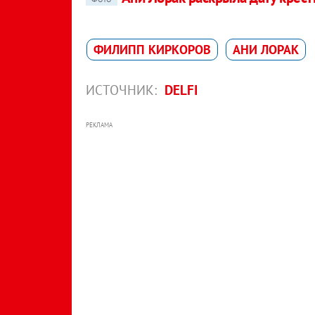
ФИЛИПП КИРКОРОВ
АНИ ЛОРАК
ИСТОЧНИК:
DELFI
РЕКЛАМА