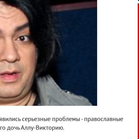
оявились серьезные проблемы - православные
го дочь Аллу-Викторию.