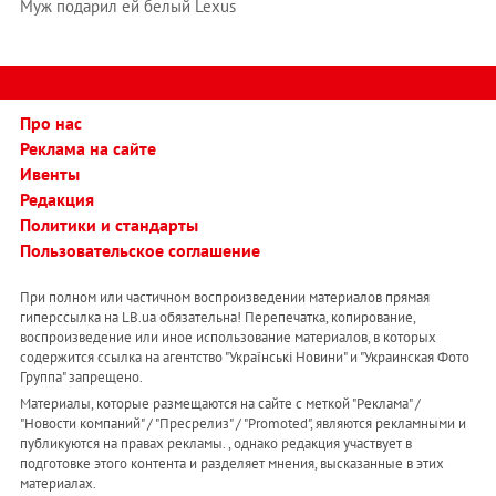
Муж подарил ей белый Lexus
Про нас
Реклама на сайте
Ивенты
Редакция
Политики и стандарты
Пользовательское соглашение
При полном или частичном воспроизведении материалов прямая
гиперссылка на LB.ua обязательна! Перепечатка, копирование,
воспроизведение или иное использование материалов, в которых
содержится ссылка на агентство "Українськi Новини" и "Украинская Фото
Группа" запрещено.
Материалы, которые размещаются на сайте с меткой "Реклама" /
"Новости компаний" / "Пресрелиз" / "Promoted", являются рекламными и
публикуются на правах рекламы. , однако редакция участвует в
подготовке этого контента и разделяет мнения, высказанные в этих
материалах.