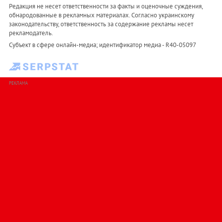
Редакция не несет ответственности за факты и оценочные суждения,
обнародованные в рекламных материалах. Согласно украинскому
законодательству, ответственность за содержание рекламы несет
рекламодатель.
Субъект в сфере онлайн-медиа; идентификатор медиа - R40-05097
РЕКЛАМА