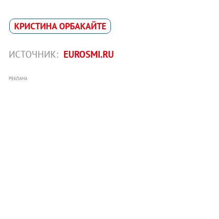
КРИСТИНА ОРБАКАЙТЕ
ИСТОЧНИК:
EUROSMI.RU
РЕКЛАМА