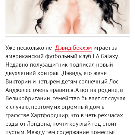
Уже несколько лет
Дэвид Бекхэм
играет за
американский футбольный клуб LA Galaxy.
Недавно полузащитник подписал новый
двухлетний контракт. Дэвиду, его жене
Виктории и четырем детям солнечный Лос-
Анджелес очень нравится. А вот на родине, в
Великобритании, семейство бывает от случая
к случаю, поэтому их огромный дом в
графстве Хартфордшир, что в четырех часах
езды от Лондона, почти круглый год стоит
пустым. Между тем содержание поместья