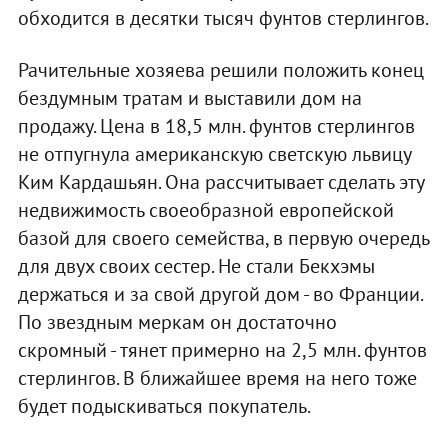
обходится в десятки тысяч фунтов стерлингов.
Рачительные хозяева решили положить конец
бездумным тратам и выставили дом на
продажу. Цена в 18,5 млн. фунтов стерлингов
не отпугнула американскую светскую львицу
Ким Кардашьян. Она рассчитывает сделать эту
недвижимость своеобразной европейской
базой для своего семейства, в первую очередь
для двух своих сестер. Не стали Бекхэмы
держаться и за свой другой дом - во Франции.
По звездным меркам он достаточно
скромный - тянет примерно на 2,5 млн. фунтов
стерлингов. В ближайшее время на него тоже
будет подыскиваться покупатель.