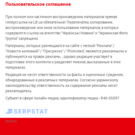
Пользовательское соглашение
При полном или частичном воспроизведении материалов прямая
гиперссылка на LB.ua обязательна! Перепечатка, копирование,
воспроизведение или иное использование материалов, в которых
содержится ссылка на агентство "Українськi Новини" и "Украинская Фото
Группа" запрещено.
Материалы, которые размещаются на сайте с меткой "Реклама" /
"Новости компаний" / "Пресрелиз" / "Promoted", являются рекламными и
публикуются на правах рекламы. , однако редакция участвует в
подготовке этого контента и разделяет мнения, высказанные в этих
материалах.
Редакция не несет ответственности за факты и оценочные суждения,
обнародованные в рекламных материалах. Согласно украинскому
законодательству, ответственность за содержание рекламы несет
рекламодатель.
Субъект в сфере онлайн-медиа; идентификатор медиа - R40-05097
РЕКЛАМА