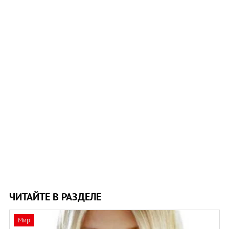
ЧИТАЙТЕ В РАЗДЕЛЕ
Мир