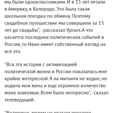
мы были одноклассниками. И в 15 лет летали
в Америку, в Колорадо. Это была такая
школьная поездка по обмену. Поэтому
свадебное путешествие мы совершили за 13
лет до свадьбы", - рассказал Ургант. А что
касается последних политических событий в
России, то Иван имеет собственный взгляд на
все это.
"Вся эта история с активизацией
политической жизни в России показалась мне
крайне интересной. Я на митинги не ходил, но
ходила моя жена и еще огромное количество
моих знакомых. Всем было интересно", - сказал
телеведущий.
"Возможно, людям не хватает простого