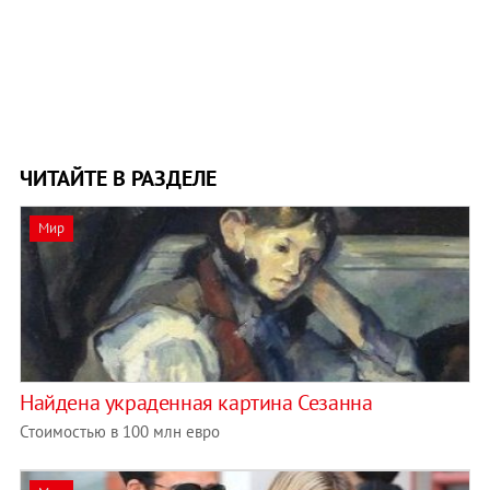
ЧИТАЙТЕ В РАЗДЕЛЕ
Мир
Найдена украденная картина Сезанна
Стоимостью в 100 млн евро