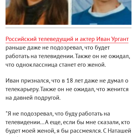
Российский телеведущий и актер Иван Ургант
раньше даже не подозревал, что будет
работать на телевидении. Также он не ожидал,
что одноклассница станет его женой.
Иван признался, что в 18 лет даже не думал о
телекарьеру. Также он не ожидал, что женится
на давней подругой.
"Я не подозревал, что буду работать на
телевидении... А еще, если бы мне сказали, кто
будет моей женой, я бы рассмеялся. С Наташей