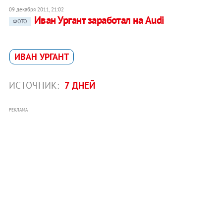
09 декабря 2011, 21:02
Иван Ургант заработал на Audi
ФОТО
ИВАН УРГАНТ
ИСТОЧНИК:
7 ДНЕЙ
РЕКЛАМА