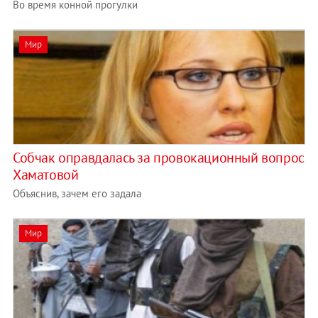
Во время конной прогулки
Мир
Собчак оправдалась за провокационный вопрос
Хаматовой
Объяснив, зачем его задала
Мир