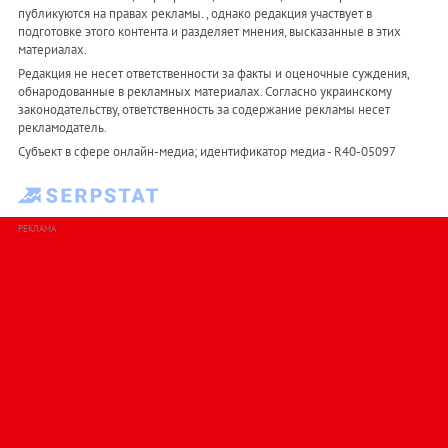
публикуются на правах рекламы. , однако редакция участвует в
подготовке этого контента и разделяет мнения, высказанные в этих
материалах.
Редакция не несет ответственности за факты и оценочные суждения,
обнародованные в рекламных материалах. Согласно украинскому
законодательству, ответственность за содержание рекламы несет
рекламодатель.
Субъект в сфере онлайн-медиа; идентификатор медиа - R40-05097
РЕКЛАМА