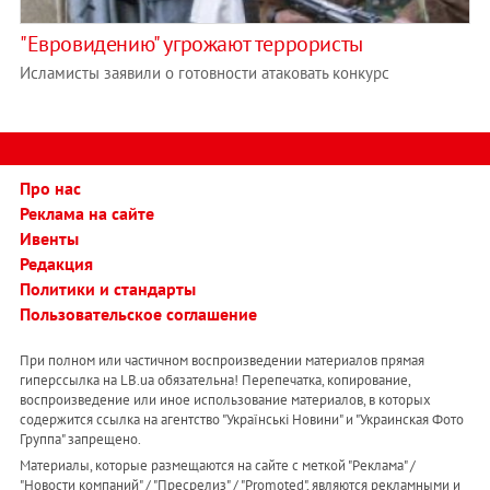
"Евровидению" угрожают террористы
Исламисты заявили о готовности атаковать конкурс
Про нас
Реклама на сайте
Ивенты
Редакция
Политики и стандарты
Пользовательское соглашение
При полном или частичном воспроизведении материалов прямая
гиперссылка на LB.ua обязательна! Перепечатка, копирование,
воспроизведение или иное использование материалов, в которых
содержится ссылка на агентство "Українськi Новини" и "Украинская Фото
Группа" запрещено.
Материалы, которые размещаются на сайте с меткой "Реклама" /
"Новости компаний" / "Пресрелиз" / "Promoted", являются рекламными и