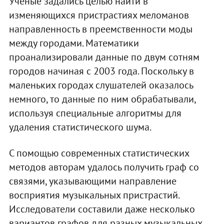
Ученые задались целью найти в
изменяющихся пристрастиях меломанов
направленность в преемственности моды
между городами. Математики
проанализировали данные по двум сотням
городов начиная с 2003 года. Поскольку в
маленьких городах слушателей оказалось
немного, то данные по ним обрабатывали,
используя специальные алгоритмы для
удаления статистического шума.
С помощью современных статистических
методов авторам удалось получить граф со
связями, указывающими направление
восприятия музыкальных пристрастий.
Исследователи составили даже несколько
вариантов графов для разных музыкальных