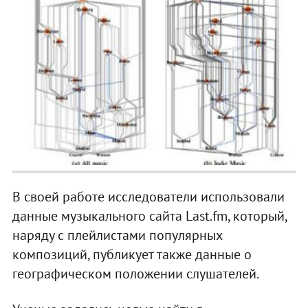
В своей работе исследователи использовали
данные музыкального сайта Last.fm, который,
наряду с плейлистами популярных
композиций, публикует также данные о
географическом положении слушателей.