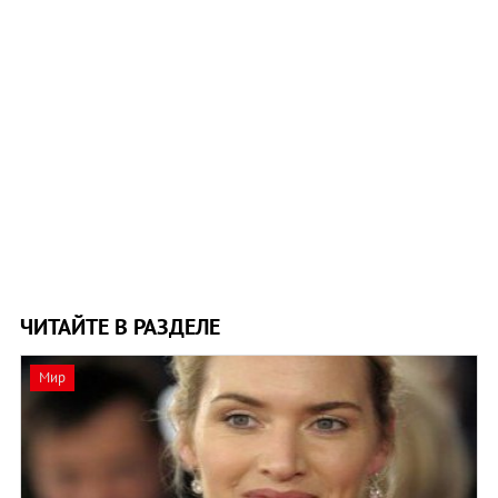
ЧИТАЙТЕ В РАЗДЕЛЕ
Мир