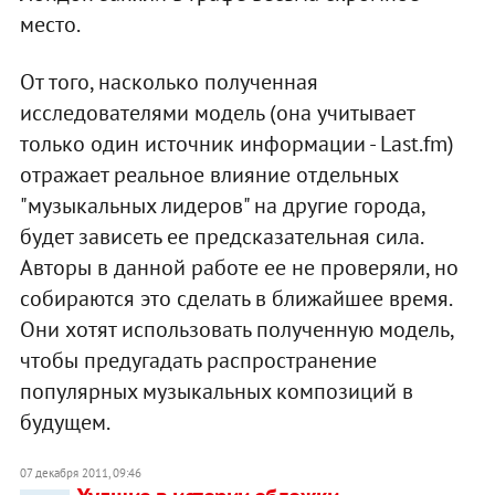
место.
От того, насколько полученная
исследователями модель (она учитывает
только один источник информации - Last.fm)
отражает реальное влияние отдельных
"музыкальных лидеров" на другие города,
будет зависеть ее предсказательная сила.
Авторы в данной работе ее не проверяли, но
собираются это сделать в ближайшее время.
Они хотят использовать полученную модель,
чтобы предугадать распространение
популярных музыкальных композиций в
будущем.
07 декабря 2011, 09:46