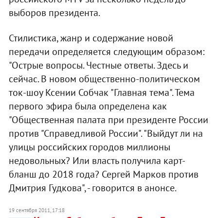
выборов президента.
Стилистика, жанр и содержание новой
передачи определяется следующим образом:
"Острые вопросы. Честные ответы. Здесь и
сейчас. В новом общественно-политическом
ток-шоу Ксении Собчак "Главная тема". Тема
первого эфира была определена как
"Общественная палата при президенте России
против "Справедливой России". "Выйдут ли на
улицы российских городов миллионы
недовольных? Или власть получила карт-
бланш до 2018 года? Сергей Марков против
Дмитрия Гудкова", - говорится в анонсе.
19 сентября 2011, 17:18