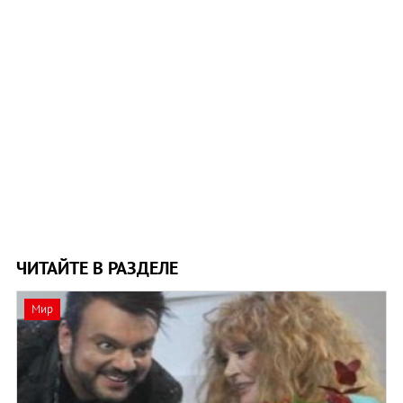
ЧИТАЙТЕ В РАЗДЕЛЕ
Мир