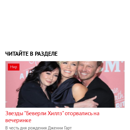
ЧИТАЙТЕ В РАЗДЕЛЕ
Мир
Звезды "Беверли Хиллз" оторвались на
вечеринке
В честь дня рождения Дженни Гарт