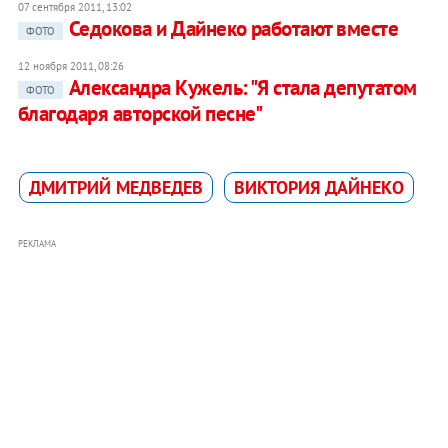
07 сентября 2011, 13:02
Седокова и Дайнеко работают вместе
ФОТО
12 ноября 2011, 08:26
Александра Кужель: "Я стала депутатом
ФОТО
благодаря авторской песне"
ДМИТРИЙ МЕДВЕДЕВ
ВИКТОРИЯ ДАЙНЕКО
РЕКЛАМА