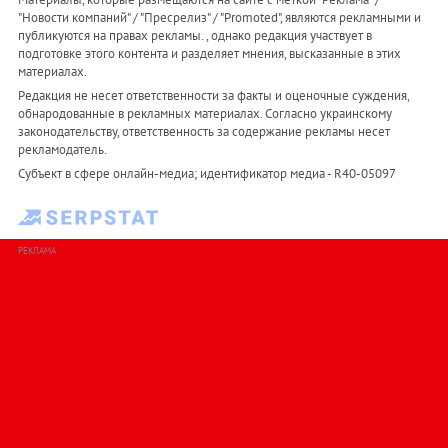
"Новости компаний" / "Пресрелиз" / "Promoted", являются рекламными и
публикуются на правах рекламы. , однако редакция участвует в
подготовке этого контента и разделяет мнения, высказанные в этих
материалах.
Редакция не несет ответственности за факты и оценочные суждения,
обнародованные в рекламных материалах. Согласно украинскому
законодательству, ответственность за содержание рекламы несет
рекламодатель.
Субъект в сфере онлайн-медиа; идентификатор медиа - R40-05097
РЕКЛАМА