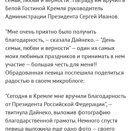
семьи, любви и верности". Награду им вручил в
Белой Гостиной Кремля руководитель
Администрации Президента Сергей Иванов.
"Мне очень приятно было получить
благодарность, — сказала Дайнеко. — "День
семьи, любви и верности" — один их самых
моих любимых праздников и принимать в нем
участие — большая честь для меня!!
Обрадованная певица поспешила поделиться
радостью в своем микроблоге:
"Сегодня в Кремле мне вручили Благодарность
от Президента Российской Федерации", —
твитнула Дайнеко, выложив фотографию
благодарственной грамоты. Немного спустя
певица выложила еще одно фото — своего