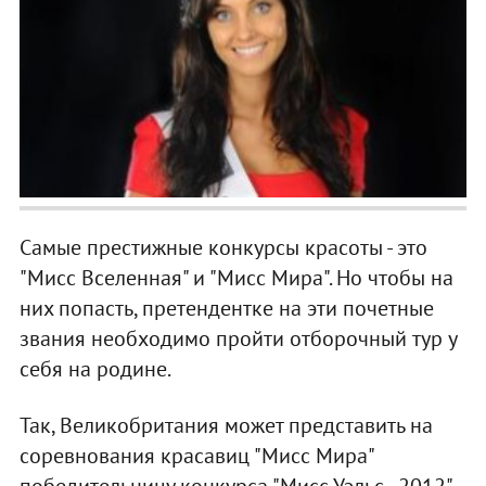
Самые престижные конкурсы красоты - это
"Мисс Вселенная" и "Мисс Мира". Но чтобы на
них попасть, претендентке на эти почетные
звания необходимо пройти отборочный тур у
себя на родине.
Так, Великобритания может представить на
соревнования красавиц "Мисс Мира"