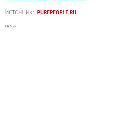
ИСТОЧНИК:
PUREPEOPLE.RU
РЕКЛАМА