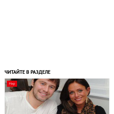
ЧИТАЙТЕ В РАЗДЕЛЕ
Мир