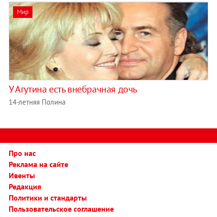
Мир
У Агутина есть внебрачная дочь
14-летняя Полина
Про нас
Реклама на сайте
Ивенты
Редакция
Политики и стандарты
Пользовательское соглашение