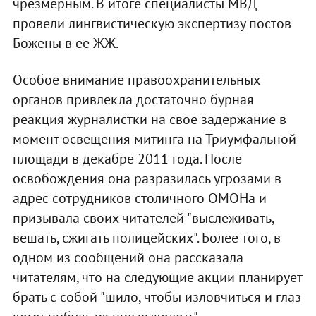
чрезмерным. В итоге специалисты МВД
провели лингвистическую экспертизу постов
Божены в ее ЖЖ.
Особое внимание правоохранительных
органов привлекла достаточно бурная
реакция журналистки на свое задержание в
момент освещения митинга на Триумфальной
площади в декабре 2011 года. После
освобождения она разразилась угрозами в
адрес сотрудников столичного ОМОНа и
призывала своих читателей "выслеживать,
вешать, сжигать полицейских". Более того, в
одном из сообщений она рассказала
читателям, что на следующие акции планирует
брать с собой "шило, чтобы изловчиться и глаз