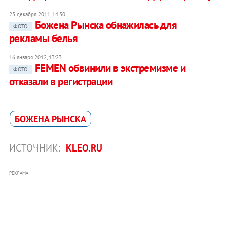
23 декабря 2011, 14:30
Божена Рынска обнажилась для
ФОТО
рекламы белья
16 января 2012, 13:23
FEMEN обвинили в экстремизме и
ФОТО
отказали в регистрации
БОЖЕНА РЫНСКА
ИСТОЧНИК:
KLEO.RU
РЕКЛАМА