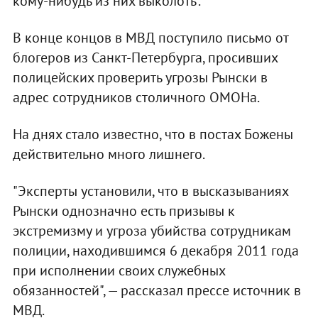
кому-нибудь из них выколоть".
В конце концов в МВД поступило письмо от
блогеров из Санкт-Петербурга, просивших
полицейских проверить угрозы Рынски в
адрес сотрудников столичного ОМОНа.
На днях стало известно, что в постах Божены
действительно много лишнего.
"Эксперты установили, что в высказываниях
Рынски однозначно есть призывы к
экстремизму и угроза убийства сотрудникам
полиции, находившимся 6 декабря 2011 года
при исполнении своих служебных
обязанностей", — рассказал прессе источник в
МВД.