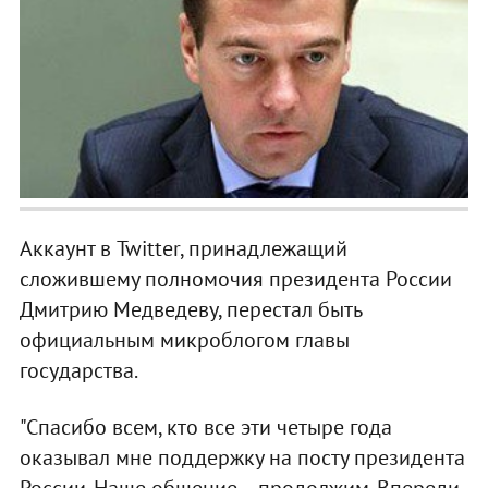
Аккаунт в Twitter, принадлежащий
сложившему полномочия президента России
Дмитрию Медведеву, перестал быть
официальным микроблогом главы
государства.
"Спасибо всем, кто все эти четыре года
оказывал мне поддержку на посту президента