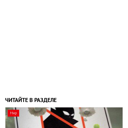
ЧИТАЙТЕ В РАЗДЕЛЕ
Мир