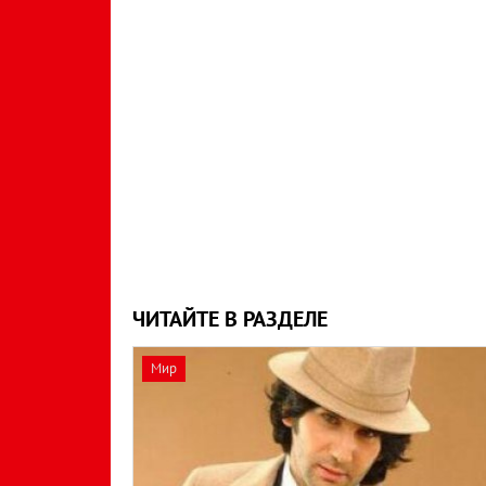
ЧИТАЙТЕ В РАЗДЕЛЕ
Мир