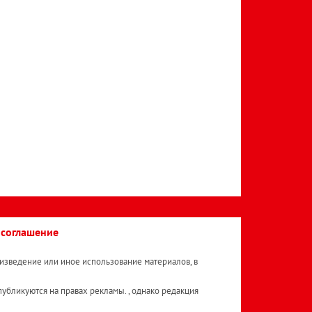
 соглашение
изведение или иное использование материалов, в
публикуются на правах рекламы. , однако редакция