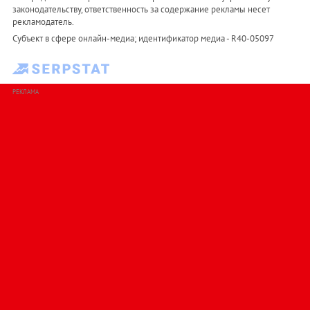
законодательству, ответственность за содержание рекламы несет
рекламодатель.
Субъект в сфере онлайн-медиа; идентификатор медиа - R40-05097
РЕКЛАМА