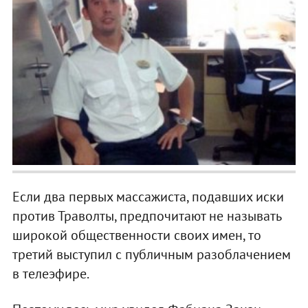
Если два первых массажиста, подавших иски
против Траволты, предпочитают не называть
широкой общественности своих имен, то
третий выступил с публичным разоблачением
в телеэфире.