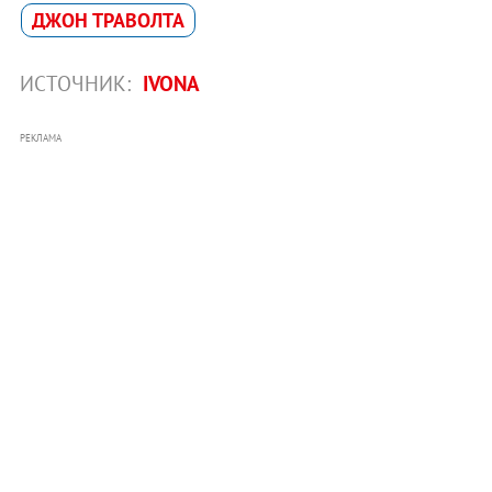
ДЖОН ТРАВОЛТА
ИСТОЧНИК:
IVONA
РЕКЛАМА