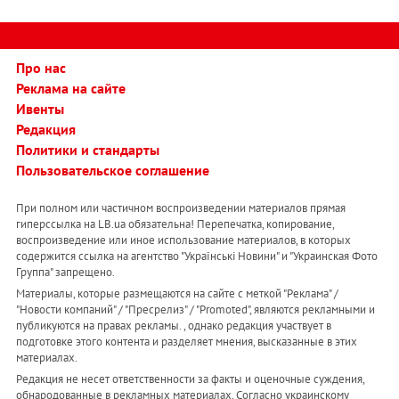
Про нас
Реклама на сайте
Ивенты
Редакция
Политики и стандарты
Пользовательское соглашение
При полном или частичном воспроизведении материалов прямая
гиперссылка на LB.ua обязательна! Перепечатка, копирование,
воспроизведение или иное использование материалов, в которых
содержится ссылка на агентство "Українськi Новини" и "Украинская Фото
Группа" запрещено.
Материалы, которые размещаются на сайте с меткой "Реклама" /
"Новости компаний" / "Пресрелиз" / "Promoted", являются рекламными и
публикуются на правах рекламы. , однако редакция участвует в
подготовке этого контента и разделяет мнения, высказанные в этих
материалах.
Редакция не несет ответственности за факты и оценочные суждения,
обнародованные в рекламных материалах. Согласно украинскому