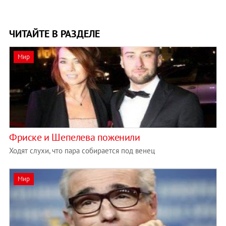
ЧИТАЙТЕ В РАЗДЕЛЕ
Мир
Фриске и Шепелева поженили
Ходят слухи, что пара собирается под венец
Мир