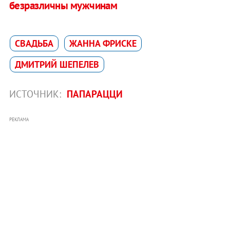
безразличны мужчинам
СВАДЬБА
ЖАННА ФРИСКЕ
ДМИТРИЙ ШЕПЕЛЕВ
ИСТОЧНИК:
ПАПАРАЦЦИ
РЕКЛАМА