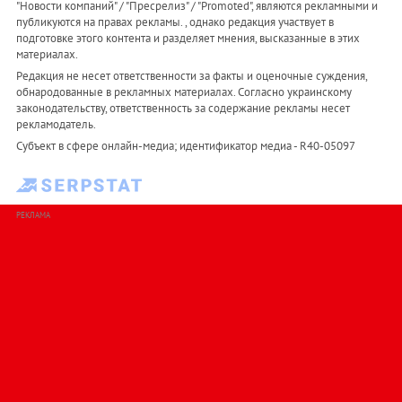
"Новости компаний" / "Пресрелиз" / "Promoted", являются рекламными и
публикуются на правах рекламы. , однако редакция участвует в
подготовке этого контента и разделяет мнения, высказанные в этих
материалах.
Редакция не несет ответственности за факты и оценочные суждения,
обнародованные в рекламных материалах. Согласно украинскому
законодательству, ответственность за содержание рекламы несет
рекламодатель.
Субъект в сфере онлайн-медиа; идентификатор медиа - R40-05097
РЕКЛАМА