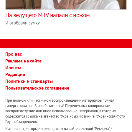
На ведущего MTV напали с ножом
И отобрали сумку
Про нас
Реклама на сайте
Ивенты
Редакция
Политики и стандарты
Пользовательское соглашение
При полном или частичном воспроизведении материалов прямая
гиперссылка на LB.ua обязательна! Перепечатка, копирование,
воспроизведение или иное использование материалов, в которых
содержится ссылка на агентство "Українськi Новини" и "Украинская Фото
Группа" запрещено.
Материалы, которые размещаются на сайте с меткой "Реклама" /