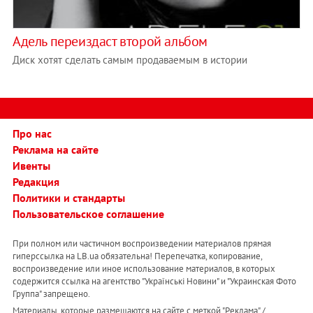
Адель переиздаст второй альбом
Диск хотят сделать самым продаваемым в истории
Про нас
Реклама на сайте
Ивенты
Редакция
Политики и стандарты
Пользовательское соглашение
При полном или частичном воспроизведении материалов прямая
гиперссылка на LB.ua обязательна! Перепечатка, копирование,
воспроизведение или иное использование материалов, в которых
содержится ссылка на агентство "Українськi Новини" и "Украинская Фото
Группа" запрещено.
Материалы, которые размещаются на сайте с меткой "Реклама" /