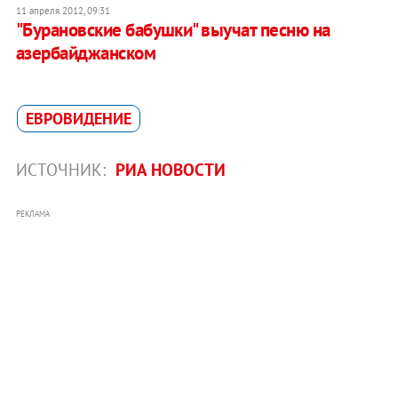
11 апреля 2012, 09:31
"Бурановские бабушки" выучат песню на
азербайджанском
ЕВРОВИДЕНИЕ
ИСТОЧНИК:
РИА НОВОСТИ
РЕКЛАМА