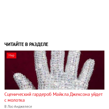
ЧИТАЙТЕ В РАЗДЕЛЕ
Мир
Сценический гардероб Майкла Джексона уйдет
с молотка
В Лос-Анджелесе