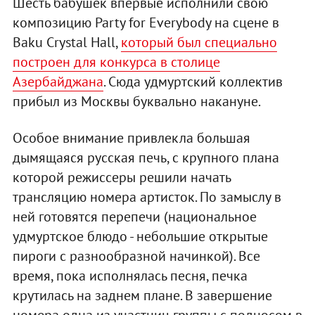
Шесть бабушек впервые исполнили свою
композицию Party for Everybody на сцене в
Baku Crystal Hall,
который был специально
построен для конкурса в столице
Азербайджана
. Сюда удмуртский коллектив
прибыл из Москвы буквально накануне.
Особое внимание привлекла большая
дымящаяся русская печь, с крупного плана
которой режиссеры решили начать
трансляцию номера артисток. По замыслу в
ней готовятся перепечи (национальное
удмуртское блюдо - небольшие открытые
пироги с разнообразной начинкой). Все
время, пока исполнялась песня, печка
крутилась на заднем плане. В завершение