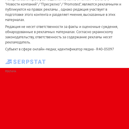
"Новости компаний" / "Пресрелиз" / "Promoted", являются рекламными и
публикуются на правах рекламы. , однако редакция участвует в
подготовке этого контента и разделяет мнения, высказанные в этих
материалах.
Редакция не несет ответственности за факты и оценочные суждения,
обнародованные в рекламных материалах. Согласно украинскому
законодательству, ответственность за содержание рекламы несет
рекламодатель.
Субъект в сфере онлайн-медиа; идентификатор медиа - R40-05097
РЕКЛАМА