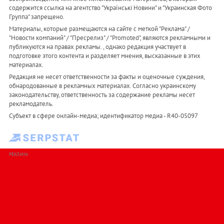
содержится ссылка на агентство "Українськi Новини" и "Украинская Фото
Группа" запрещено.
Материалы, которые размещаются на сайте с меткой "Реклама" /
"Новости компаний" / "Пресрелиз" / "Promoted", являются рекламными и
публикуются на правах рекламы. , однако редакция участвует в
подготовке этого контента и разделяет мнения, высказанные в этих
материалах.
Редакция не несет ответственности за факты и оценочные суждения,
обнародованные в рекламных материалах. Согласно украинскому
законодательству, ответственность за содержание рекламы несет
рекламодатель.
Субъект в сфере онлайн-медиа; идентификатор медиа - R40-05097
РЕКЛАМА