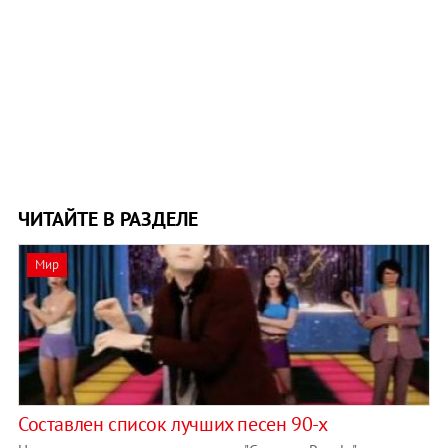
ЧИТАЙТЕ В РАЗДЕЛЕ
Мир
Составлен список лучших песен 90-х