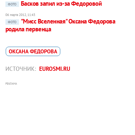
Басков запил из-за Федоровой
ФОТО
06 марта 2012, 11:43
"Мисс Вселенная" Оксана Федорова
ФОТО
родила первенца
ОКСАНА ФЕДОРОВА
ИСТОЧНИК:
EUROSMI.RU
РЕКЛАМА