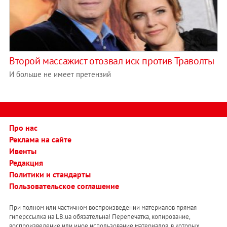
Второй массажист отозвал иск против Траволты
И больше не имеет претензий
Про нас
Реклама на сайте
Ивенты
Редакция
Политики и стандарты
Пользовательское соглашение
При полном или частичном воспроизведении материалов прямая
гиперссылка на LB.ua обязательна! Перепечатка, копирование,
воспроизведение или иное использование материалов, в которых