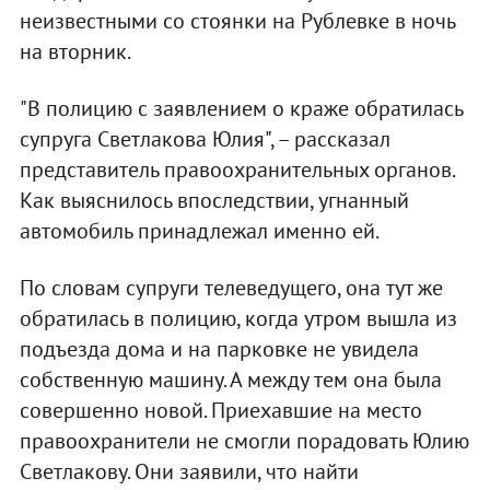
неизвестными со стоянки на Рублевке в ночь
на вторник.
"В полицию с заявлением о краже обратилась
супруга Светлакова Юлия", – рассказал
представитель правоохранительных органов.
Как выяснилось впоследствии, угнанный
автомобиль принадлежал именно ей.
По словам супруги телеведущего, она тут же
обратилась в полицию, когда утром вышла из
подъезда дома и на парковке не увидела
собственную машину. А между тем она была
совершенно новой. Приехавшие на место
правоохранители не смогли порадовать Юлию
Светлакову. Они заявили, что найти