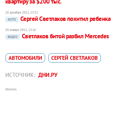
квартиру за $200 тыс.
26 декабря 2011, 15:51
Сергей Светлаков похитил ребенка
ФОТО
20 января 2012, 13:16
Светлаков битой разбил Mercedes
ВИДЕО
АВТОМОБИЛИ
СЕРГЕЙ СВЕТЛАКОВ
ИСТОЧНИК:
ДНИ.РУ
РЕКЛАМА