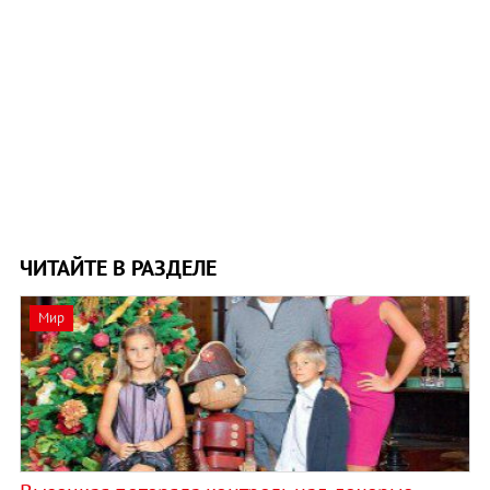
ЧИТАЙТЕ В РАЗДЕЛЕ
Мир