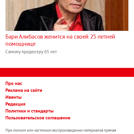
Бари Алибасов женится на своей 25-летней
помощнице
Самому продюсеру 65 лет
Про нас
Реклама на сайте
Ивенты
Редакция
Политики и стандарты
Пользовательское соглашение
При полном или частичном воспроизведении материалов прямая