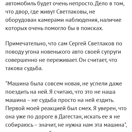
автомобиль будет очень непросто. Дело в том,
что двор, где живут Светлаковы, не
оборудован камерами наблюдения, наличие
которых очень помогло бы в поисках.
Примечательно, что сам Сергей Светлаков по
поводу угона новенького авто своей супруги
совершенно не переживает. Он считает, что
такова судьба.
"Машина была совсем новая, не успели даже
поездить на ней. Я считаю, что это не наша
машина – не судьба просто на ней ездить.
Первой моей реакцией был смех. Я уверен, что
она уже по дороге в Дагестан, искать ее я не
собираюсь – значит, не нужна нам эта машина",