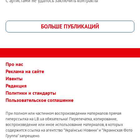
С артистами не удалось заключить контракты
БОЛЬШЕ ПУБЛИКАЦИЙ
Про нас
Реклама на сайте
Ивенты
Редакция
Политики и стандарты
Пользовательское соглашение
При полном или частичном воспроизведении материалов прямая
гиперссылка на LB.ua обязательна! Перепечатка, копирование,
воспроизведение или иное использование материалов, в которых
содержится ссылка на агентство "Українськi Новини" и "Украинская Фото
Группа" запрещено.