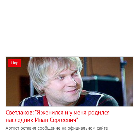
Мир
Светлаков: "Я женился и у меня родился
наследник Иван Сергеевич"
Артист оставил сообщение на официальном сайте