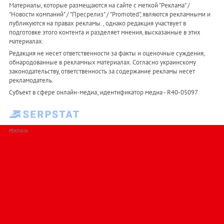
Материалы, которые размещаются на сайте с меткой "Реклама" /
"Новости компаний" / "Пресрелиз" / "Promoted", являются рекламными и
публикуются на правах рекламы. , однако редакция участвует в
подготовке этого контента и разделяет мнения, высказанные в этих
материалах.
Редакция не несет ответственности за факты и оценочные суждения,
обнародованные в рекламных материалах. Согласно украинскому
законодательству, ответственность за содержание рекламы несет
рекламодатель.
Субъект в сфере онлайн-медиа; идентификатор медиа - R40-05097
РЕКЛАМА