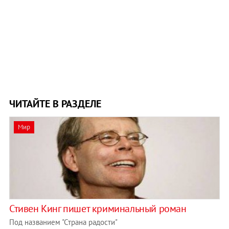
ЧИТАЙТЕ В РАЗДЕЛЕ
Мир
Стивен Кинг пишет криминальный роман
Под названием "Страна радости"