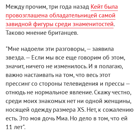
Между прочим, три года назад
Кейт была
провозглашена обладательницей самой
завидной фигуры среди знаменитостей
.
Таково мнение британцев.
"Мне надоели эти разговоры, — заявила
звезда. — Если мы все еще говорим об этом,
значит, ничего не изменилось. И я полагаю,
важно настаивать на том, что весь этот
прессинг со стороны телевидения и прессы —
отнюдь не нормальное явление. Скажу честно,
среди моих знакомых нет ни одной женщины,
носящей одежду размера XS. Нет, к сожалению
есть. Это моя дочь Миа. Но дело в том, что ей
11 лет".