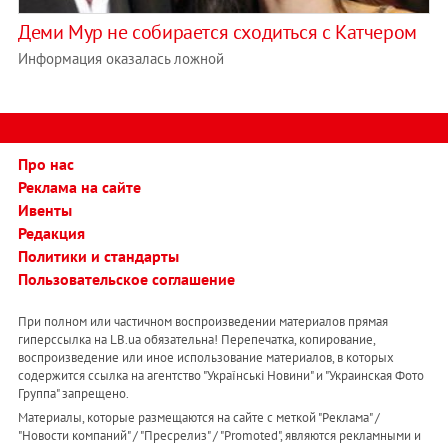
Деми Мур не собирается сходиться с Катчером
Информация оказалась ложной
Про нас
Реклама на сайте
Ивенты
Редакция
Политики и стандарты
Пользовательское соглашение
При полном или частичном воспроизведении материалов прямая
гиперссылка на LB.ua обязательна! Перепечатка, копирование,
воспроизведение или иное использование материалов, в которых
содержится ссылка на агентство "Українськi Новини" и "Украинская Фото
Группа" запрещено.
Материалы, которые размещаются на сайте с меткой "Реклама" /
"Новости компаний" / "Пресрелиз" / "Promoted", являются рекламными и