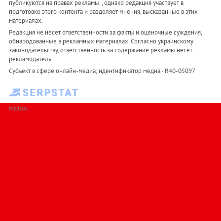
публикуются на правах рекламы. , однако редакция участвует в
подготовке этого контента и разделяет мнения, высказанные в этих
материалах.
Редакция не несет ответственности за факты и оценочные суждения,
обнародованные в рекламных материалах. Согласно украинскому
законодательству, ответственность за содержание рекламы несет
рекламодатель.
Субъект в сфере онлайн-медиа; идентификатор медиа - R40-05097
РЕКЛАМА