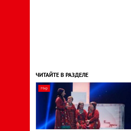
ЧИТАЙТЕ В РАЗДЕЛЕ
Мир