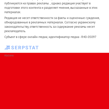
публикуются на правах рекламы. , однако редакция участвует в
подготовке этого контента и разделяет мнения, высказанные в этих
материалах.
Редакция не несет ответственности за факты и оценочные суждения,
обнародованные в рекламных материалах. Согласно украинскому
законодательству, ответственность за содержание рекламы несет
рекламодатель.
Субъект в сфере онлайн-медиа; идентификатор медиа - R40-05097
РЕКЛАМА