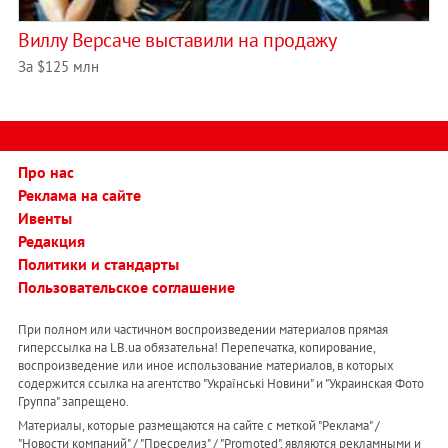
Виллу Версаче выставили на продажу
За $125 млн
Про нас
Реклама на сайте
Ивенты
Редакция
Политики и стандарты
Пользовательское соглашение
При полном или частичном воспроизведении материалов прямая
гиперссылка на LB.ua обязательна! Перепечатка, копирование,
воспроизведение или иное использование материалов, в которых
содержится ссылка на агентство "Українськi Новини" и "Украинская Фото
Группа" запрещено.
Материалы, которые размещаются на сайте с меткой "Реклама" /
"Новости компаний" / "Пресрелиз" / "Promoted", являются рекламными и