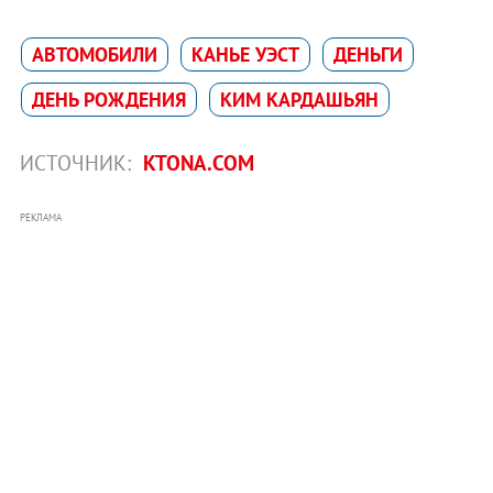
АВТОМОБИЛИ
КАНЬЕ УЭСТ
ДЕНЬГИ
ДЕНЬ РОЖДЕНИЯ
КИМ КАРДАШЬЯН
ИСТОЧНИК:
KTONA.COM
РЕКЛАМА