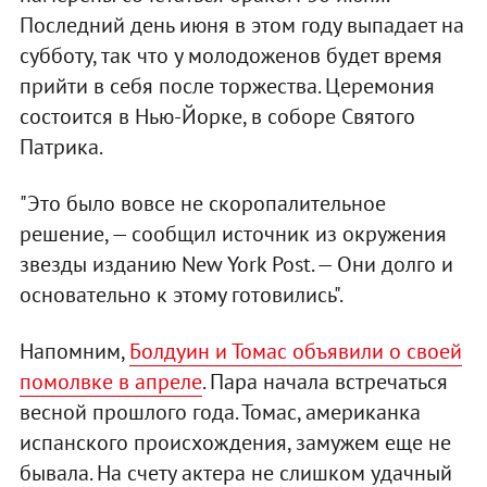
Последний день июня в этом году выпадает на
субботу, так что у молодоженов будет время
прийти в себя после торжества. Церемония
состоится в Нью-Йорке, в соборе Святого
Патрика.
"Это было вовсе не скоропалительное
решение, — сообщил источник из окружения
звезды изданию New York Post. — Они долго и
основательно к этому готовились".
Напомним,
Болдуин и Томас объявили о своей
помолвке в апреле
. Пара начала встречаться
весной прошлого года. Томас, американка
испанского происхождения, замужем еще не
бывала. На счету актера не слишком удачный