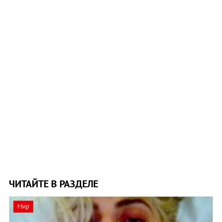
ЧИТАЙТЕ В РАЗДЕЛЕ
Мир