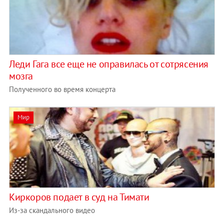
Леди Гага все еще не оправилась от сотрясения
мозга
Полученного во время концерта
Мир
Киркоров подает в суд на Тимати
Из-за скандального видео