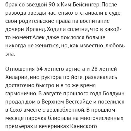
брак со звездой 90-х Ким Бейсингер. После
развода звезды частенько отстаивали в суде
свои родительские права на воспитание
дочери Ирланд. Ходили сплетни, что в какой-
то момент Алек даже поклялся больше
никогда не жениться, но, как известно, любовь
зла.
Отношения 54-летнего артиста и 28-летней
Хиларии, инструктора по йоге, развивались
достаточно быстро и в то же время
гармонично. В августе прошлого года Болдуин
продал дом в Верхнем Вестсайде и поселился
в Сохо вместе с возлюбленной. В прошлом
месяце парочка блистала на многочисленных
премьерах и вечеринках Каннского