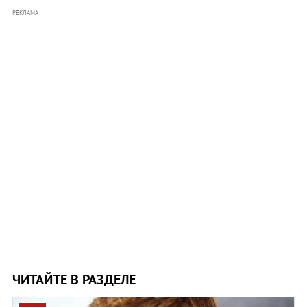
РЕКЛАМА
ЧИТАЙТЕ В РАЗДЕЛЕ