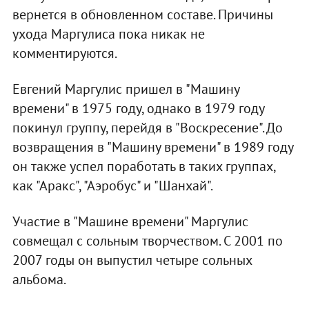
вернется в обновленном составе. Причины
ухода Маргулиса пока никак не
комментируются.
Евгений Маргулис пришел в "Машину
времени" в 1975 году, однако в 1979 году
покинул группу, перейдя в "Воскресение". До
возвращения в "Машину времени" в 1989 году
он также успел поработать в таких группах,
как "Аракс", "Аэробус" и "Шанхай".
Участие в "Машине времени" Маргулис
совмещал с сольным творчеством. С 2001 по
2007 годы он выпустил четыре сольных
альбома.