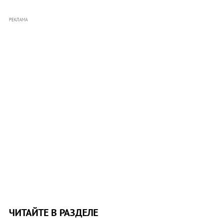
РЕКЛАМА
ЧИТАЙТЕ В РАЗДЕЛЕ