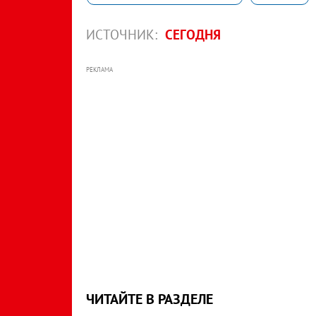
ИСТОЧНИК:
СЕГОДНЯ
РЕКЛАМА
ЧИТАЙТЕ В РАЗДЕЛЕ