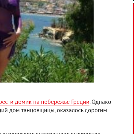
рести домик на побережье Греции
. Однако
ущий дом танцовщицы, оказалось дорогим