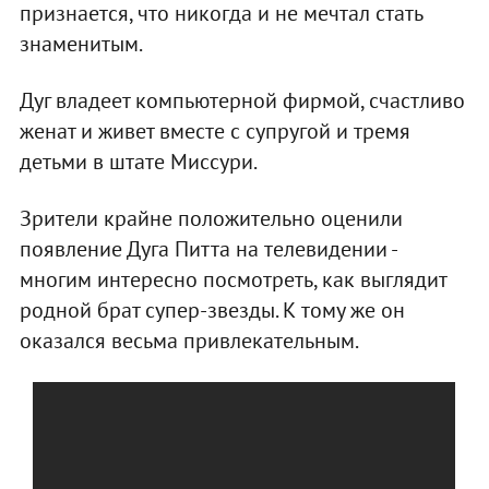
признается, что никогда и не мечтал стать
знаменитым.
Дуг владеет компьютерной фирмой, счастливо
женат и живет вместе с супругой и тремя
детьми в штате Миссури.
Зрители крайне положительно оценили
появление Дуга Питта на телевидении -
многим интересно посмотреть, как выглядит
родной брат супер-звезды. К тому же он
оказался весьма привлекательным.