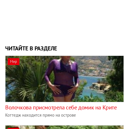
ЧИТАЙТЕ В РАЗДЕЛЕ
Мир
Волочкова присмотрела себе домик на Крите
Коттедж находится прямо на острове