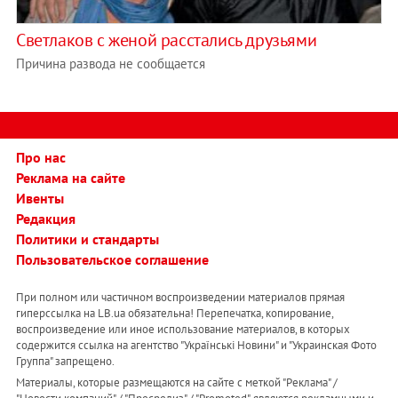
Светлаков с женой расстались друзьями
Причина развода не сообщается
Про нас
Реклама на сайте
Ивенты
Редакция
Политики и стандарты
Пользовательское соглашение
При полном или частичном воспроизведении материалов прямая
гиперссылка на LB.ua обязательна! Перепечатка, копирование,
воспроизведение или иное использование материалов, в которых
содержится ссылка на агентство "Українськi Новини" и "Украинская Фото
Группа" запрещено.
Материалы, которые размещаются на сайте с меткой "Реклама" /