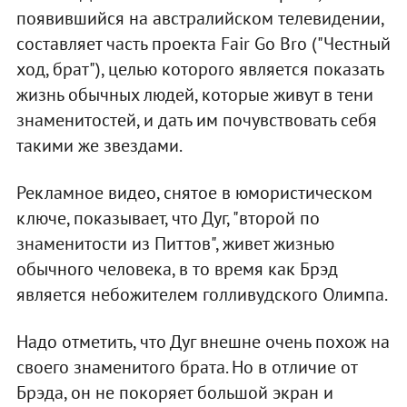
появившийся на австралийском телевидении,
составляет часть проекта Fair Go Bro ("Честный
ход, брат"), целью которого является показать
жизнь обычных людей, которые живут в тени
знаменитостей, и дать им почувствовать себя
такими же звездами.
Рекламное видео, снятое в юмористическом
ключе, показывает, что Дуг, "второй по
знаменитости из Питтов", живет жизнью
обычного человека, в то время как Брэд
является небожителем голливудского Олимпа.
Надо отметить, что Дуг внешне очень похож на
своего знаменитого брата. Но в отличие от
Брэда, он не покоряет большой экран и