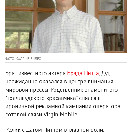
ФОТО: КАДР ИЗ ВИДЕО
Брат известного актера
Брэда Питта
, Дуг,
неожиданно оказался в центре внимания
мировой прессы. Родственник знаменитого
"голливудского красавчика" снялся в
ироничной рекламной кампании оператора
сотовой связи Virgin Mobile.
Ролик с Дагом Питтом в главной роли,