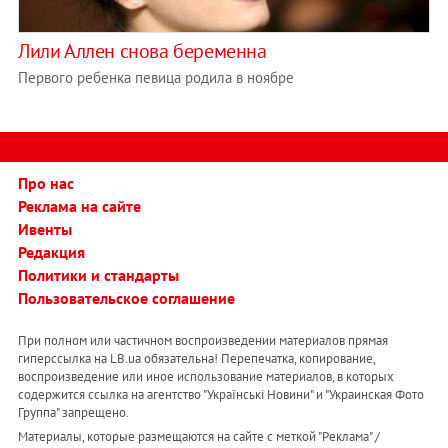
Лили Аллен снова беременна
Первого ребенка певица родила в ноябре
Про нас
Реклама на сайте
Ивенты
Редакция
Политики и стандарты
Пользовательское соглашение
При полном или частичном воспроизведении материалов прямая
гиперссылка на LB.ua обязательна! Перепечатка, копирование,
воспроизведение или иное использование материалов, в которых
содержится ссылка на агентство "Українськi Новини" и "Украинская Фото
Группа" запрещено.
Материалы, которые размещаются на сайте с меткой "Реклама" /