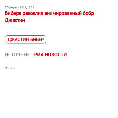
27 февраля 2012, 12:58
Бибера разозлил анимированный бобр
Джастин
ДЖАСТИН БИБЕР
ИСТОЧНИК:
РИА НОВОСТИ
РЕКЛАМА