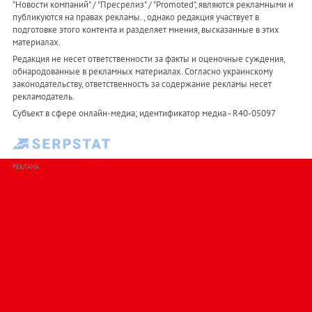
"Новости компаний" / "Пресрелиз" / "Promoted", являются рекламными и
публикуются на правах рекламы. , однако редакция участвует в
подготовке этого контента и разделяет мнения, высказанные в этих
материалах.
Редакция не несет ответственности за факты и оценочные суждения,
обнародованные в рекламных материалах. Согласно украинскому
законодательству, ответственность за содержание рекламы несет
рекламодатель.
Субъект в сфере онлайн-медиа; идентификатор медиа - R40-05097
РЕКЛАМА