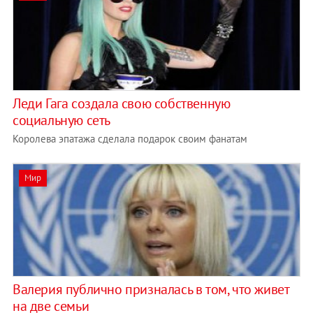
Леди Гага создала свою собственную
социальную сеть
Королева эпатажа сделала подарок своим фанатам
Мир
Валерия публично призналась в том, что живет
на две семьи