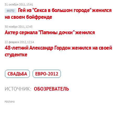
31 октября 2011, 13:41
Гей из "Секса в большом городе" женился
ФОТО
на своем бойфренде
30 ноября 2011, 12:43
Актер сериала "Папины дочки" женился
22 февраля 2012, 12:14
48-летний Александр Гордон женился на своей
студентке
СВАДЬБА
ЕВРО-2012
ИСТОЧНИК:
ОБОЗРЕВАТЕЛЬ
РЕКЛАМА