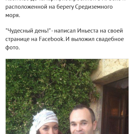
расположенной на берегу Средиземного
моря.
"Чудесный день!" - написал Иньеста на своей
странице на Facebook. И выложил свадебное
фото.