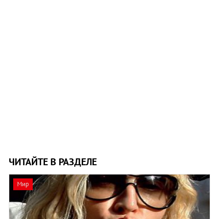
ЧИТАЙТЕ В РАЗДЕЛЕ
Мир