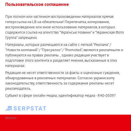
Пользовательское соглашение
При полном или частичном воспроизведении материалов прямая
гиперссылка на LB.ua обязательна! Перепечатка, копирование,
воспроизведение или иное использование материалов, в которых
содержится ссылка на агентство "Українськi Новини" и "Украинская Фото
Группа" запрещено.
Материалы, которые размещаются на сайте с меткой "Реклама" /
"Новости компаний" / "Пресрелиз" / "Promoted", являются рекламными и
публикуются на правах рекламы. , однако редакция участвует в
подготовке этого контента и разделяет мнения, высказанные в этих
материалах.
Редакция не несет ответственности за факты и оценочные суждения,
обнародованные в рекламных материалах. Согласно украинскому
законодательству, ответственность за содержание рекламы несет
рекламодатель.
Субъект в сфере онлайн-медиа; идентификатор медиа - R40-05097
РЕКЛАМА