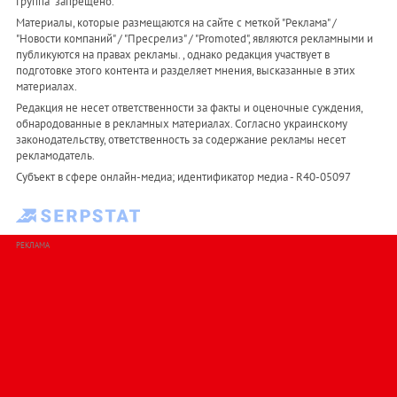
Группа" запрещено.
Материалы, которые размещаются на сайте с меткой "Реклама" /
"Новости компаний" / "Пресрелиз" / "Promoted", являются рекламными и
публикуются на правах рекламы. , однако редакция участвует в
подготовке этого контента и разделяет мнения, высказанные в этих
материалах.
Редакция не несет ответственности за факты и оценочные суждения,
обнародованные в рекламных материалах. Согласно украинскому
законодательству, ответственность за содержание рекламы несет
рекламодатель.
Субъект в сфере онлайн-медиа; идентификатор медиа - R40-05097
РЕКЛАМА