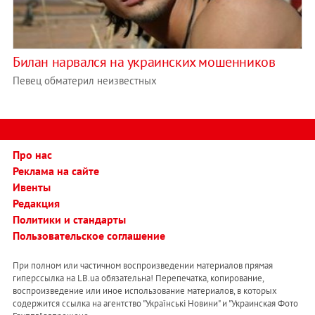
Билан нарвался на украинских мошенников
Певец обматерил неизвестных
Про нас
Реклама на сайте
Ивенты
Редакция
Политики и стандарты
Пользовательское соглашение
При полном или частичном воспроизведении материалов прямая
гиперссылка на LB.ua обязательна! Перепечатка, копирование,
воспроизведение или иное использование материалов, в которых
содержится ссылка на агентство "Українськi Новини" и "Украинская Фото