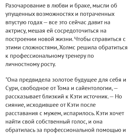
Разочарование в любви и браке, мысли об
упущенных возможностях и потраченных
впустую годах — все это сейчас давит на
актрису, мешая ей сосредоточиться на
построении новой жизни. Чтобы справиться с
этими сложностями, Холмс решила обратиться
к профессиональному тренеру по
личностному росту.
"Она предвидела золотое будущее для себя и
Сури, свободное от Тома и сайентологии, —
рассказывает близкий к Кэти источник. — Но
сияние, исходившее от Кэти после
расставания с мужем, испарилось. Кэти хочет
найти свой собственный голос, и она
обратилась за профессиональной помощью и