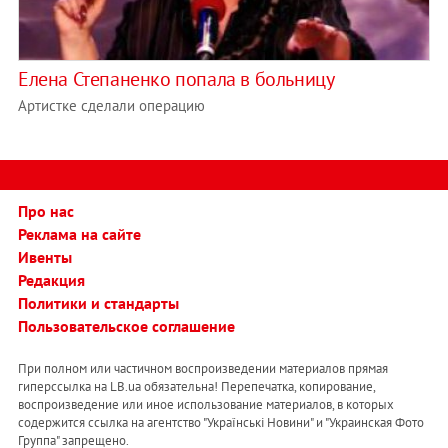
Елена Степаненко попала в больницу
Артистке сделали операцию
Про нас
Реклама на сайте
Ивенты
Редакция
Политики и стандарты
Пользовательское соглашение
При полном или частичном воспроизведении материалов прямая
гиперссылка на LB.ua обязательна! Перепечатка, копирование,
воспроизведение или иное использование материалов, в которых
содержится ссылка на агентство "Українськi Новини" и "Украинская Фото
Группа" запрещено.