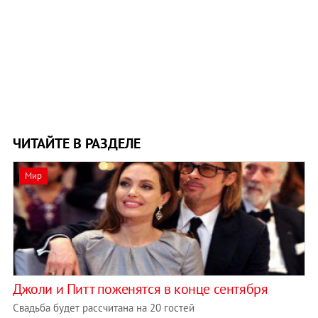
ЧИТАЙТЕ В РАЗДЕЛЕ
Мир
Джоли и Питт поженятся в конце сентября
Свадьба будет рассчитана на 20 гостей