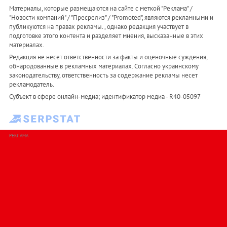
Материалы, которые размещаются на сайте с меткой "Реклама" /
"Новости компаний" / "Пресрелиз" / "Promoted", являются рекламными и
публикуются на правах рекламы. , однако редакция участвует в
подготовке этого контента и разделяет мнения, высказанные в этих
материалах.
Редакция не несет ответственности за факты и оценочные суждения,
обнародованные в рекламных материалах. Согласно украинскому
законодательству, ответственность за содержание рекламы несет
рекламодатель.
Субъект в сфере онлайн-медиа; идентификатор медиа - R40-05097
РЕКЛАМА