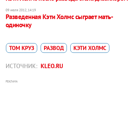
09 июля 2012, 14:19
Разведенная Кэти Холмс сыграет мать-
одиночку
ТОМ КРУЗ
РАЗВОД
КЭТИ ХОЛМС
ИСТОЧНИК:
KLEO.RU
РЕКЛАМА