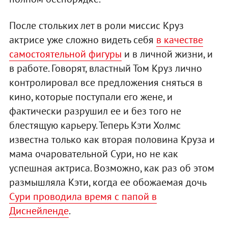
После стольких лет в роли миссис Круз
актрисе уже сложно видеть себя
в качестве
самостоятельной фигуры
и в личной жизни, и
в работе. Говорят, властный Том Круз лично
контролировал все предложения сняться в
кино, которые поступали его жене, и
фактически разрушил ее и без того не
блестящую карьеру. Теперь Кэти Холмс
известна только как вторая половина Круза и
мама очаровательной Сури, но не как
успешная актриса. Возможно, как раз об этом
размышляла Кэти, когда ее обожаемая дочь
Сури проводила время с папой в
Диснейленде
.