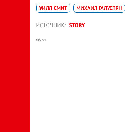
УИЛЛ СМИТ
МИХАИЛ ГАЛУСТЯН
ИСТОЧНИК:
STORY
РЕКЛАМА