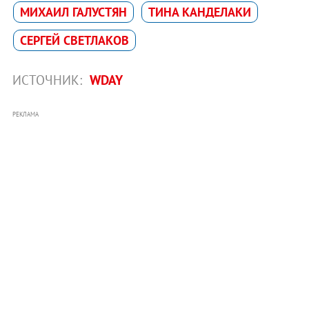
МИХАИЛ ГАЛУСТЯН
ТИНА КАНДЕЛАКИ
СЕРГЕЙ СВЕТЛАКОВ
ИСТОЧНИК:
WDAY
РЕКЛАМА