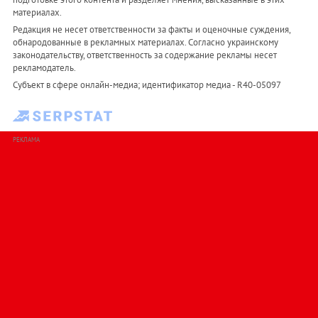
материалах.
Редакция не несет ответственности за факты и оценочные суждения,
обнародованные в рекламных материалах. Согласно украинскому
законодательству, ответственность за содержание рекламы несет
рекламодатель.
Субъект в сфере онлайн-медиа; идентификатор медиа - R40-05097
РЕКЛАМА