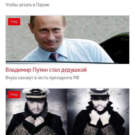
Чтобы уехать в Париж
Мир
Владимир Путин стал дедушкой
Внука назовут в честь президента РФ
Мир