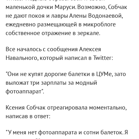
маленькой дочки Маруси. Возможно, Собчак
не дают покоя и лавры Алены Водонаевой,
ежедневно размещающей в микроблоге
собственное отражение в зеркале.
Все началось с сообщения Алексея
Навального, который написал в Twitter:
"Они не купят дорогие балетки в ЦУМе, зато
выложат три зарплаты за модный
фотоаппарат".
Ксения Собчак отреагировала моментально,
написав в ответ:
"У меня нет фотоаппарата и сотни балеток. Я