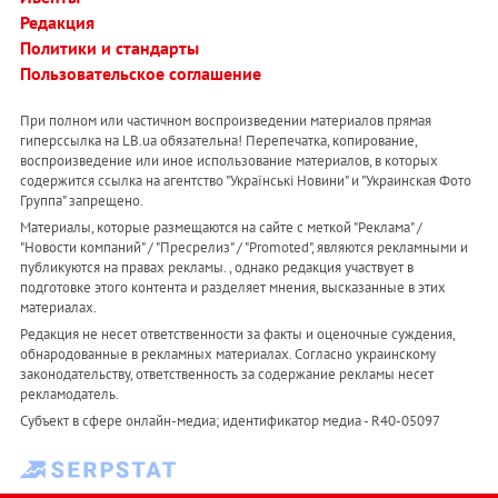
Редакция
Политики и стандарты
Пользовательское соглашение
При полном или частичном воспроизведении материалов прямая
гиперссылка на LB.ua обязательна! Перепечатка, копирование,
воспроизведение или иное использование материалов, в которых
содержится ссылка на агентство "Українськi Новини" и "Украинская Фото
Группа" запрещено.
Материалы, которые размещаются на сайте с меткой "Реклама" /
"Новости компаний" / "Пресрелиз" / "Promoted", являются рекламными и
публикуются на правах рекламы. , однако редакция участвует в
подготовке этого контента и разделяет мнения, высказанные в этих
материалах.
Редакция не несет ответственности за факты и оценочные суждения,
обнародованные в рекламных материалах. Согласно украинскому
законодательству, ответственность за содержание рекламы несет
рекламодатель.
Субъект в сфере онлайн-медиа; идентификатор медиа - R40-05097