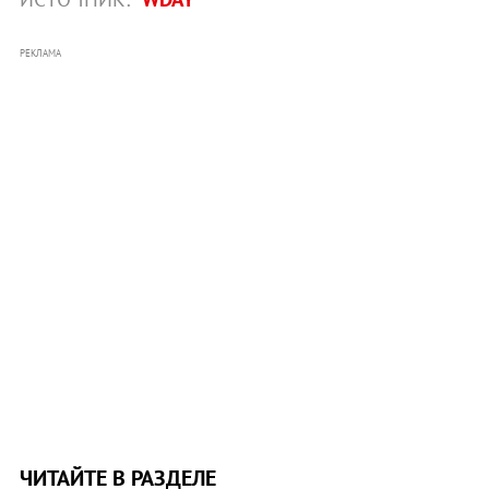
РЕКЛАМА
ЧИТАЙТЕ В РАЗДЕЛЕ