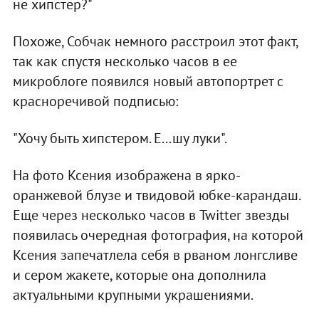
не хипстер?"
Похоже, Собчак немного расстроил этот факт,
так как спустя несколько часов в ее
микроблоге появился новый автопортрет с
красноречивой подписью:
"Хочу быть хипстером. Е...шу луки".
На фото Ксения изображена в ярко-
оранжевой блузе и твидовой юбке-карандаш.
Еще через несколько часов в Twitter звезды
появилась очередная фотография, на которой
Ксения запечатлела себя в рваном лонгсливе
и сером жакете, которые она дополнила
актуальными крупными украшениями.