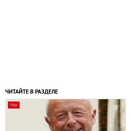
ЧИТАЙТЕ В РАЗДЕЛЕ
Мир