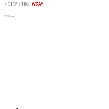
ИСТОЧНИК:
WDAY
РЕКЛАМА