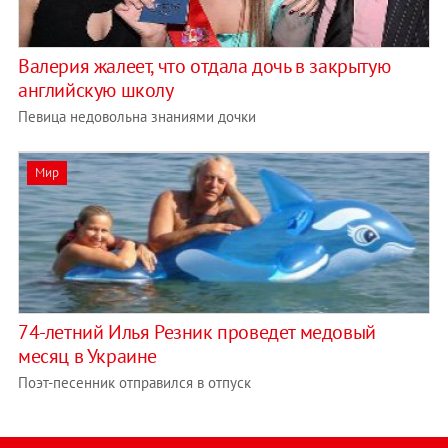
Валерия жалеет, что отдала дочь в закрытую
английскую школу
Певица недовольна знаниями дочки
Мир
74-летний Илья Резник проведет медовый
месяц в Украине
Поэт-песенник отправился в отпуск