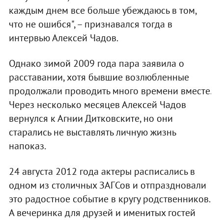
каждым днем все больше убеждаюсь в том,
что не ошибся", – признавался тогда в
интервью Алексей Чадов.
Однако зимой 2009 года пара заявила о
расставании, хотя бывшие возлюбленные
продолжали проводить много времени вместе.
Через несколько месяцев Алексей Чадов
вернулся к Агнии Дитковските, но они
старались не выставлять личную жизнь
напоказ.
24 августа 2012 года актеры расписались в
одном из столичных ЗАГСов и отпраздновали
это радостное событие в кругу родственников.
А вечеринка для друзей и именитых гостей