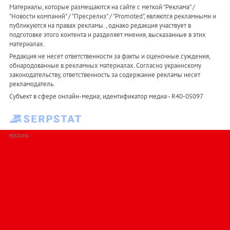
Материалы, которые размещаются на сайте с меткой "Реклама" /
"Новости компаний" / "Пресрелиз" / "Promoted", являются рекламными и
публикуются на правах рекламы. , однако редакция участвует в
подготовке этого контента и разделяет мнения, высказанные в этих
материалах.
Редакция не несет ответственности за факты и оценочные суждения,
обнародованные в рекламных материалах. Согласно украинскому
законодательству, ответственность за содержание рекламы несет
рекламодатель.
Субъект в сфере онлайн-медиа; идентификатор медиа - R40-05097
РЕКЛАМА