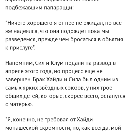
подбежавшим папарацци:
"Ничего хорошего я от нее не ожидал, но все
же надеялся, что она подождет пока мы
разведемся, прежде чем бросаться в объятия
к прислуге".
Напомним, Сил и Клум подали на развод в
апреле этого года, но процесс еще не
завершен. Брак Хайди и Сила был одним из
самых ярких звёздных союзов, у них трое
общих детей, которые, скорее всего, останутся
с матерью.
"Я, конечно, не требовал от Хайди
монашеской скромности, но, как всегда, мой