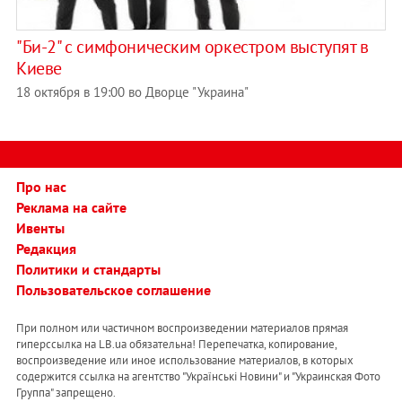
"Би-2" с симфоническим оркестром выступят в
Киеве
18 октября в 19:00 во Дворце "Украина"
Про нас
Реклама на сайте
Ивенты
Редакция
Политики и стандарты
Пользовательское соглашение
При полном или частичном воспроизведении материалов прямая
гиперссылка на LB.ua обязательна! Перепечатка, копирование,
воспроизведение или иное использование материалов, в которых
содержится ссылка на агентство "Українськi Новини" и "Украинская Фото
Группа" запрещено.