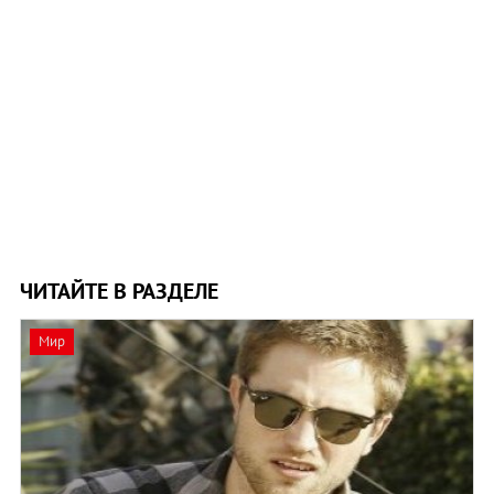
ЧИТАЙТЕ В РАЗДЕЛЕ
Мир