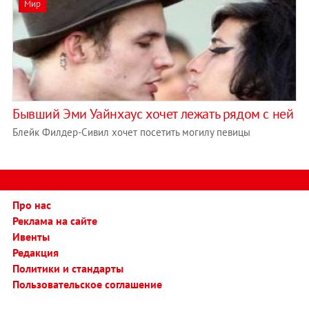
Мир
Бывший Эми Уайнхаус хочет лежать рядом с ней
Блейк Филдер-Сивил хочет посетить могилу певицы
Про нас
Реклама на сайте
Ивенты
Редакция
Политики и стандарты
Пользовательское соглашение