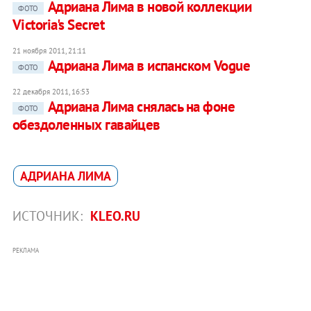
Адриана Лима в новой коллекции
ФОТО
Victoria's Secret
21 ноября 2011, 21:11
Адриана Лима в испанском Vogue
ФОТО
22 декабря 2011, 16:53
Адриана Лима снялась на фоне
ФОТО
обездоленных гавайцев
АДРИАНА ЛИМА
ИСТОЧНИК:
KLEO.RU
РЕКЛАМА