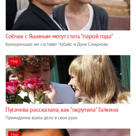
Собчак с Яшиным могут стать "парой года"
Конкуренцию им составят Чубайс и Дуня Смирнова
Мир
Пугачева рассказала, как "окрутила" Галкина
Примадонна взяла дело в свои руки
Мир