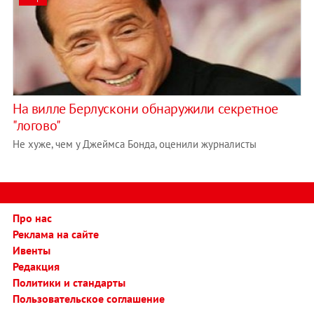
На вилле Берлускони обнаружили секретное
"логово"
Не хуже, чем у Джеймса Бонда, оценили журналисты
Про нас
Реклама на сайте
Ивенты
Редакция
Политики и стандарты
Пользовательское соглашение