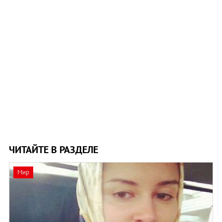
ЧИТАЙТЕ В РАЗДЕЛЕ
Мир