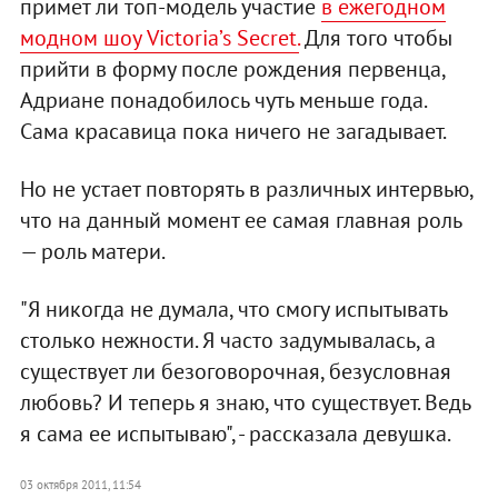
примет ли топ-модель участие
в ежегодном
модном шоу Victoria’s Secret.
Для того чтобы
прийти в форму после рождения первенца,
Адриане понадобилось чуть меньше года.
Сама красавица пока ничего не загадывает.
Но не устает повторять в различных интервью,
что на данный момент ее самая главная роль
— роль матери.
"Я никогда не думала, что смогу испытывать
столько нежности. Я часто задумывалась, а
существует ли безоговорочная, безусловная
любовь? И теперь я знаю, что существует. Ведь
я сама ее испытываю", - рассказала девушка.
03 октября 2011, 11:54